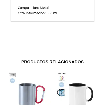
Composición: Metal
Otra Información: 380 ml
PRODUCTOS RELACIONADOS