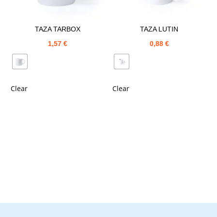
TAZA TARBOX
TAZA LUTIN
1,57
€
0,88
€
Clear
Clear