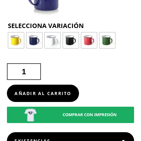
COLOR
TAZA
WILEM
CANTIDAD
AÑADIR AL CARRITO
COMPRAR CON IMPRESIÓN
EXISTENCIAS
▼