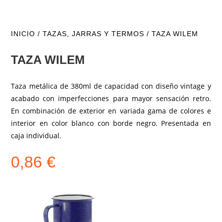
INICIO
/
TAZAS, JARRAS Y TERMOS
/ TAZA WILEM
TAZA WILEM
Taza metálica de 380ml de capacidad con diseño vintage y
acabado con imperfecciones para mayor sensación retro.
En combinación de exterior en variada gama de colores e
interior en color blanco con borde negro. Presentada en
caja individual.
0,86
€