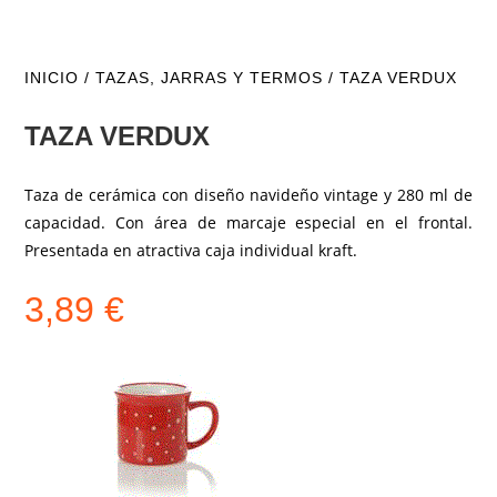
INICIO
/
TAZAS, JARRAS Y TERMOS
/ TAZA VERDUX
TAZA VERDUX
Taza de cerámica con diseño navideño vintage y 280 ml de
capacidad. Con área de marcaje especial en el frontal.
Presentada en atractiva caja individual kraft.
3,89
€