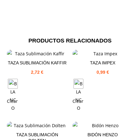
PRODUCTOS RELACIONADOS
TAZA SUBLIMACIÓN KAFFIR
TAZA IMPEX
2,72
€
0,99
€
Clear
Clear
TAZA SUBLIMACIÓN
BIDÓN HENZO