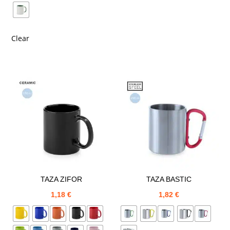
Clear
TAZA ZIFOR
TAZA BASTIC
1,18
€
1,82
€