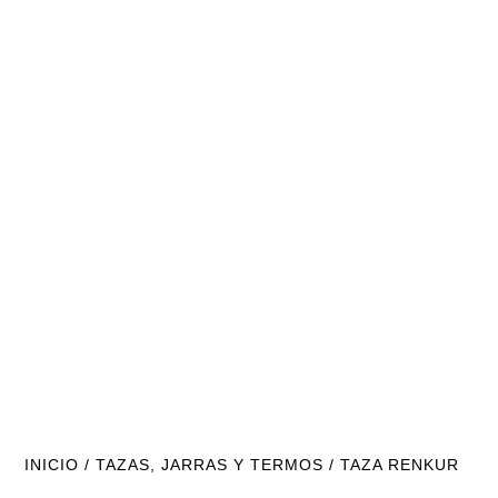
INICIO
/
TAZAS, JARRAS Y TERMOS
/ TAZA RENKUR