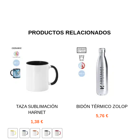
PRODUCTOS RELACIONADOS
TAZA SUBLIMACIÓN
BIDÓN TÉRMICO ZOLOP
HARNET
5,76
€
1,38
€