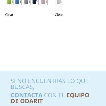
Clear
Clear
SI NO ENCUENTRAS LO QUE
BUSCAS,
CONTACTA
CON EL
EQUIPO
DE ODARIT