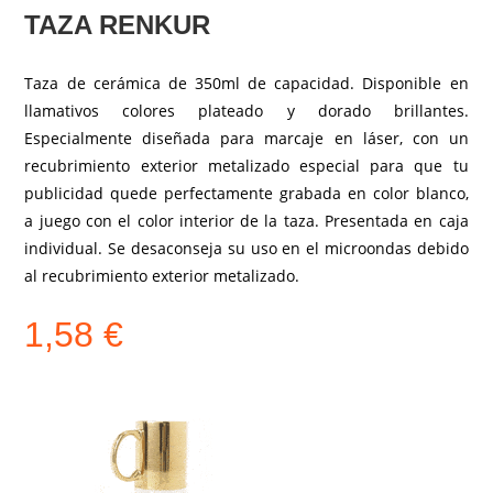
TAZA RENKUR
Taza de cerámica de 350ml de capacidad. Disponible en
llamativos colores plateado y dorado brillantes.
Especialmente diseñada para marcaje en láser, con un
recubrimiento exterior metalizado especial para que tu
publicidad quede perfectamente grabada en color blanco,
a juego con el color interior de la taza. Presentada en caja
individual. Se desaconseja su uso en el microondas debido
al recubrimiento exterior metalizado.
1,58
€