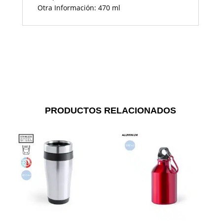
Otra Información: 470 ml
PRODUCTOS RELACIONADOS