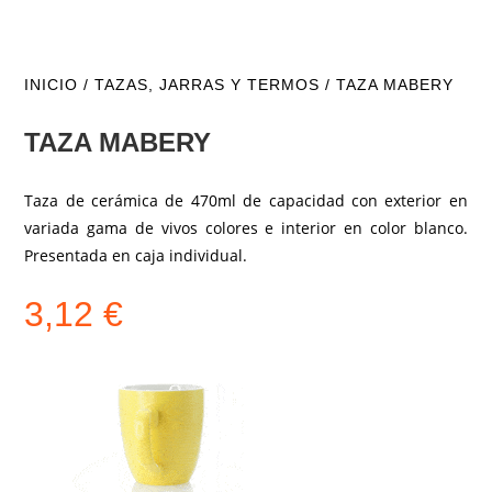
INICIO
/
TAZAS, JARRAS Y TERMOS
/ TAZA MABERY
TAZA MABERY
Taza de cerámica de 470ml de capacidad con exterior en
variada gama de vivos colores e interior en color blanco.
Presentada en caja individual.
3,12
€