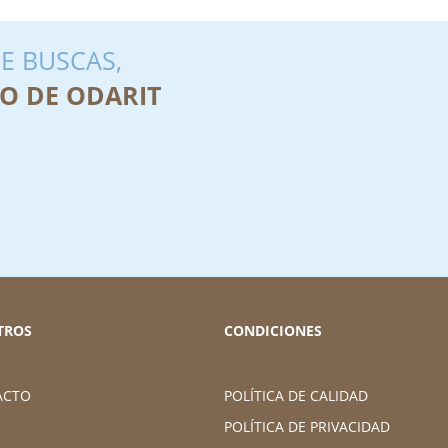
E BUSCAS,
O DE ODARIT
TROS
CONDICIONES
ACTO
POLÍTICA DE CALIDAD
POLÍTICA DE PRIVACIDAD