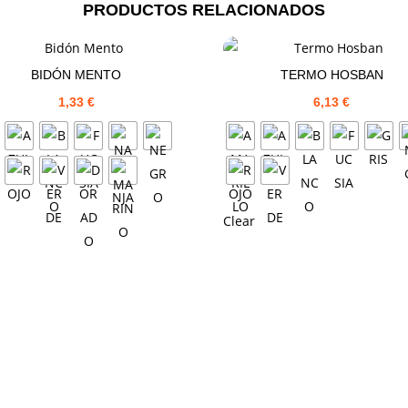
PRODUCTOS RELACIONADOS
BIDÓN MENTO
TERMO HOSBAN
1,33
€
6,13
€
Clear