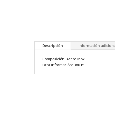
Descripción
Información adicion
Composición: Acero Inox
Otra Información: 380 ml