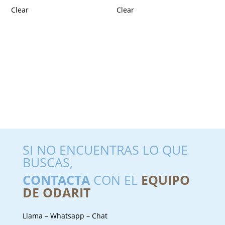
Clear
Clear
SI NO ENCUENTRAS LO QUE
BUSCAS,
CONTACTA
CON EL
EQUIPO
DE ODARIT
Llama – Whatsapp – Chat