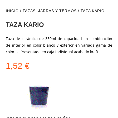
INICIO
/
TAZAS, JARRAS Y TERMOS
/ TAZA KARIO
TAZA KARIO
Taza de cerámica de 350ml de capacidad en combinación
de interior en color blanco y exterior en variada gama de
colores. Presentada en caja individual acabado kraft.
1,52
€