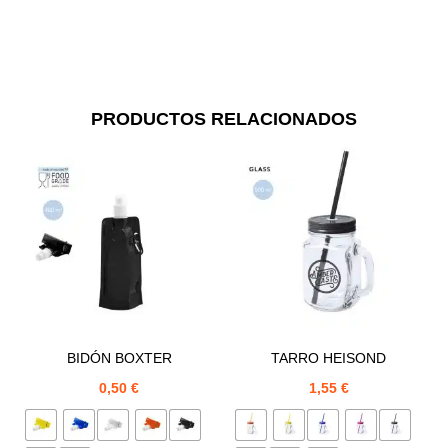
PRODUCTOS RELACIONADOS
BIDÓN BOXTER
TARRO HEISOND
0,50
€
1,55
€