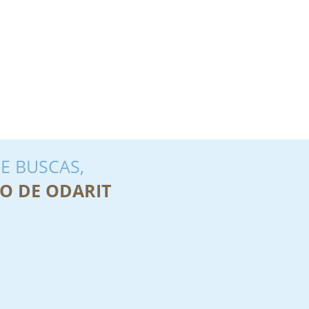
E BUSCAS,
O DE ODARIT