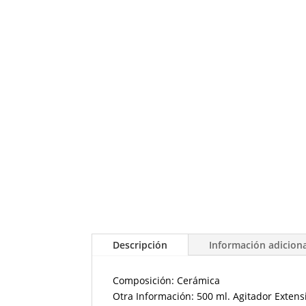
Descripción
Información adicion
Composición: Cerámica
Otra Información: 500 ml. Agitador Extens