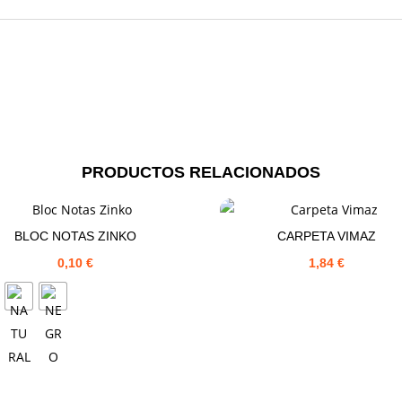
PRODUCTOS RELACIONADOS
BLOC NOTAS ZINKO
CARPETA VIMAZ
0,10
€
1,84
€