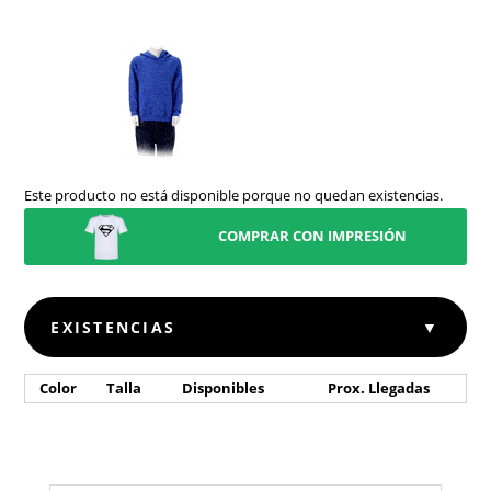
Este producto no está disponible porque no quedan existencias.
COMPRAR CON IMPRESIÓN
EXISTENCIAS
▼
Color
Talla
Disponibles
Prox. Llegadas