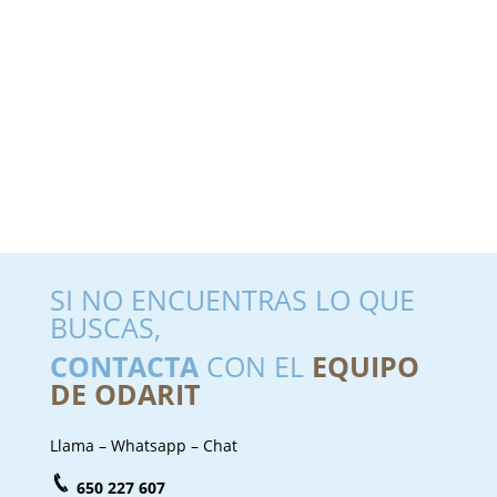
SI NO ENCUENTRAS LO QUE
BUSCAS,
CONTACTA
CON EL
EQUIPO
DE ODARIT
Llama – Whatsapp – Chat
650 227 607