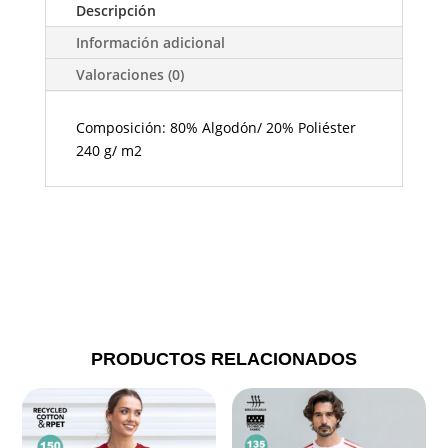
Descripción
Información adicional
Valoraciones (0)
Composición: 80% Algodón/ 20% Poliéster
240 g/ m2
PRODUCTOS RELACIONADOS