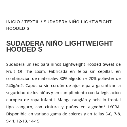
INICIO
/
TEXTIL
/ SUDADERA NIÑO LIGHTWEIGHT
HOODED S
SUDADERA NIÑO LIGHTWEIGHT
HOODED S
Sudadera unisex para niños Lightweight Hooded Sweat de
Fruit Of The Loom. Fabricada en felpa sin cepillar, en
combinación de materiales 80% algodón + 20% poliéster de
240g/m2. Capucha sin cordón de ajuste para garantizar la
seguridad de los niños y en cumplimiento con la legislación
europea de ropa infantil. Manga ranglán y bolsillo frontal
tipo canguro, con cintura y puños en algodón/ LYCRA.
Disponible en variada gama de colores y en tallas 5-6, 7-8,
9-11, 12-13, 14-15.