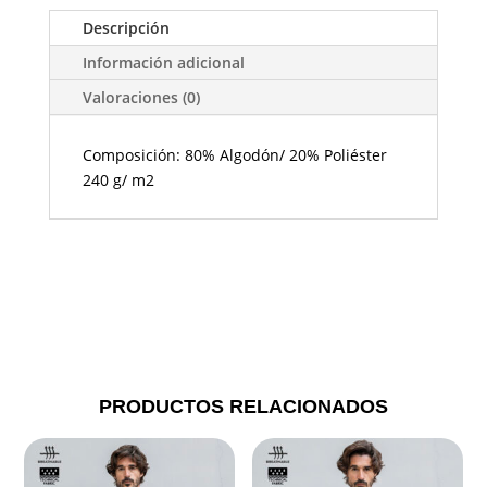
Descripción
Información adicional
Valoraciones (0)
Composición: 80% Algodón/ 20% Poliéster
240 g/ m2
PRODUCTOS RELACIONADOS