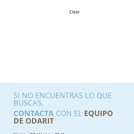
Clear
SI NO ENCUENTRAS LO QUE
BUSCAS,
CONTACTA
CON EL
EQUIPO
DE ODARIT