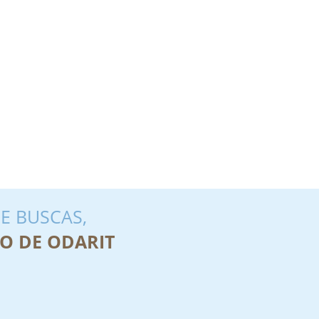
E BUSCAS,
O DE ODARIT