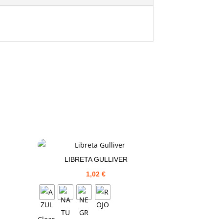
LIBRETA GULLIVER
1,02
€