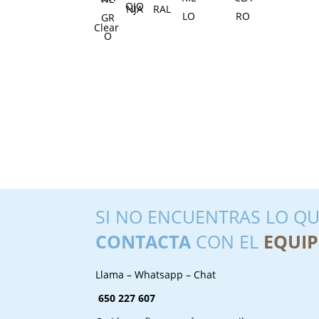
Clear
SI NO ENCUENTRAS LO QU
CONTACTA
CON EL
EQUIP
Llama – Whatsapp – Chat
650 227 607