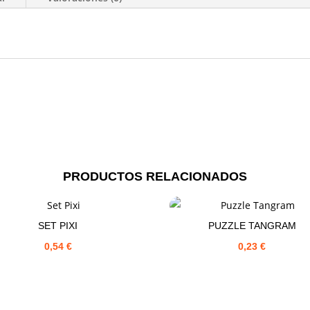
PRODUCTOS RELACIONADOS
SET PIXI
PUZZLE TANGRAM
0,54
€
0,23
€