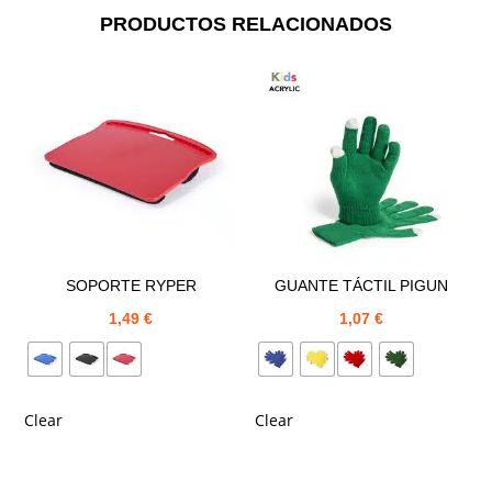
PRODUCTOS RELACIONADOS
SOPORTE RYPER
GUANTE TÁCTIL PIGUN
1,49
€
1,07
€
Clear
Clear