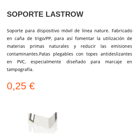
SOPORTE LASTROW
Soporte para dispositivo móvil de línea nature. Fabricado
en caña de trigo/PP, para así fomentar la utilización de
materias primas naturales y reducir las emisiones
contaminantes.Patas plegables con topes antideslizantes
en PVC, especialmente diseñado para marcaje en
tampografía.
0,25
€