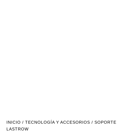
INICIO
/
TECNOLOGÍA Y ACCESORIOS
/ SOPORTE
LASTROW