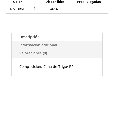
Color
Disponibles
Prox. Llegadas
NATURAL
46140
Descripción
Información adicional
Valoraciones (0)
Composición: Caña de Trigo/ PP