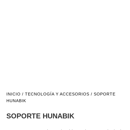
INICIO
/
TECNOLOGÍA Y ACCESORIOS
/ SOPORTE
HUNABIK
SOPORTE HUNABIK