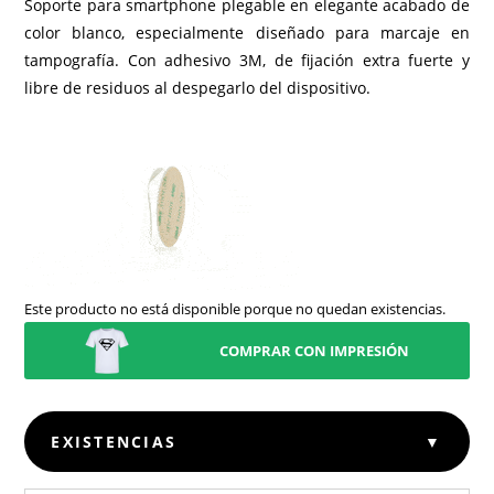
Soporte para smartphone plegable en elegante acabado de
color blanco, especialmente diseñado para marcaje en
tampografía. Con adhesivo 3M, de fijación extra fuerte y
libre de residuos al despegarlo del dispositivo.
Este producto no está disponible porque no quedan existencias.
COMPRAR CON IMPRESIÓN
EXISTENCIAS
▼