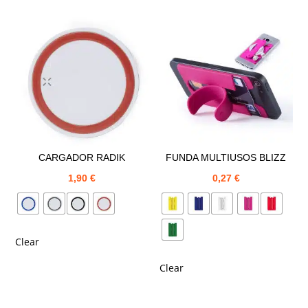
CARGADOR RADIK
FUNDA MULTIUSOS BLIZZ
1,90
€
0,27
€
Clear
Clear