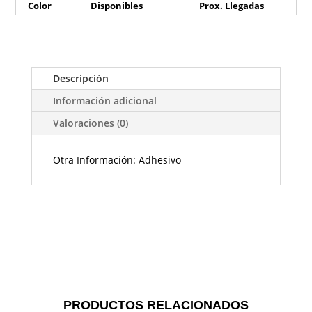
Color
Disponibles
Prox. Llegadas
Descripción
Información adicional
Valoraciones (0)
Otra Información: Adhesivo
PRODUCTOS RELACIONADOS