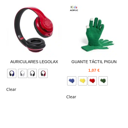
AURICULARES LEGOLAX
GUANTE TÁCTIL PIGUN
1,07
€
Clear
Clear