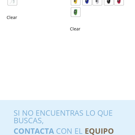
Clear
Clear
SI NO ENCUENTRAS LO QUE
BUSCAS,
CONTACTA
CON EL
EQUIPO