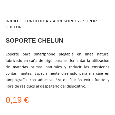
INICIO
/
TECNOLOGÍA Y ACCESORIOS
/ SOPORTE
CHELUN
SOPORTE CHELUN
Soporte para smartphone plegable en línea nature,
fabricado en caña de trigo, para así fomentar la utilización
de materias primas naturales y reducir las emisiones
contaminantes. Especialmente diseñado para marcaje en
tampografía, con adhesivo 3M de fijación extra fuerte y
libre de residuos al despegarlo del dispositivo.
0,19
€