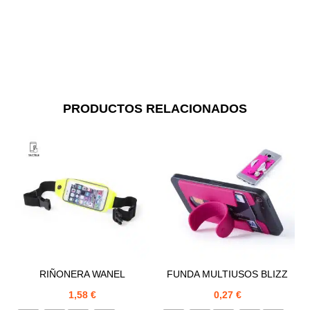
PRODUCTOS RELACIONADOS
RIÑONERA WANEL
FUNDA MULTIUSOS BLIZZ
1,58
€
0,27
€