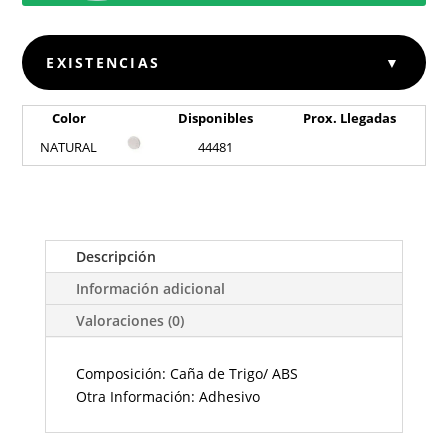
EXISTENCIAS
▼
Color
Disponibles
Prox. Llegadas
NATURAL
44481
Descripción
Información adicional
Valoraciones (0)
Composición: Caña de Trigo/ ABS
Otra Información: Adhesivo