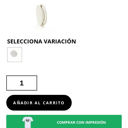
COLOR
SOPORTE
CHELUN
CANTIDAD
AÑADIR AL CARRITO
COMPRAR CON IMPRESIÓN