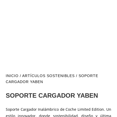
INICIO
/
ARTÍCULOS SOSTENIBLES
/ SOPORTE
CARGADOR YABEN
SOPORTE CARGADOR YABEN
Soporte Cargador Inalámbrico de Coche Limited Edition. Un
estilo innovador, donde sostenibilidad, diseño y última