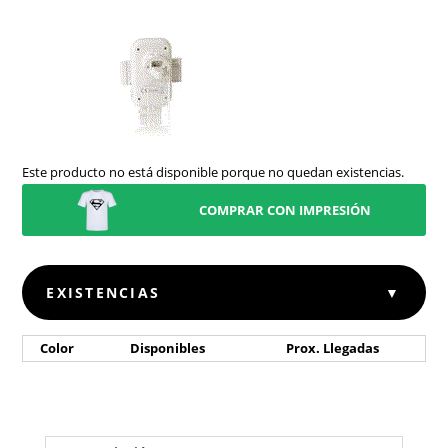
Este producto no está disponible porque no quedan existencias.
COMPRAR CON IMPRESIÓN
EXISTENCIAS
▼
Color
Disponibles
Prox. Llegadas