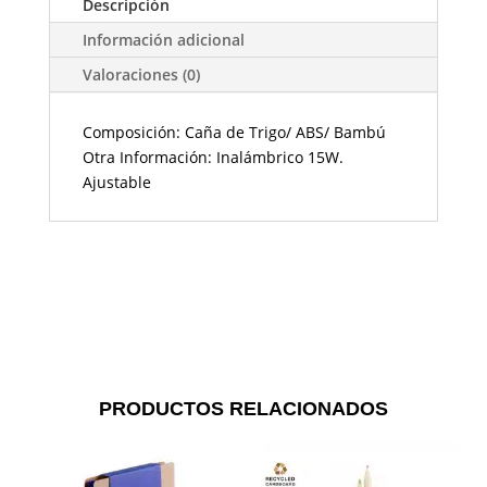
Descripción
Información adicional
Valoraciones (0)
Composición: Caña de Trigo/ ABS/ Bambú
Otra Información: Inalámbrico 15W.
Ajustable
PRODUCTOS RELACIONADOS