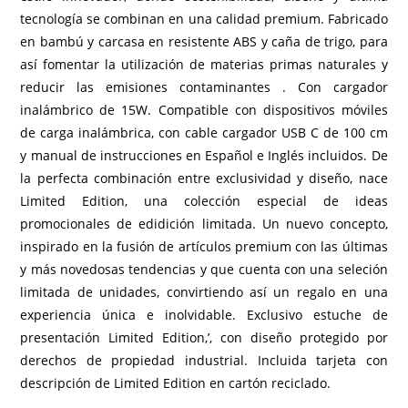
tecnología se combinan en una calidad premium. Fabricado
en bambú y carcasa en resistente ABS y caña de trigo, para
así fomentar la utilización de materias primas naturales y
reducir las emisiones contaminantes . Con cargador
inalámbrico de 15W. Compatible con dispositivos móviles
de carga inalámbrica, con cable cargador USB C de 100 cm
y manual de instrucciones en Español e Inglés incluidos. De
la perfecta combinación entre exclusividad y diseño, nace
Limited Edition, una colección especial de ideas
promocionales de edidición limitada. Un nuevo concepto,
inspirado en la fusión de artículos premium con las últimas
y más novedosas tendencias y que cuenta con una seleción
limitada de unidades, convirtiendo así un regalo en una
experiencia única e inolvidable. Exclusivo estuche de
presentación Limited Edition,’, con diseño protegido por
derechos de propiedad industrial. Incluida tarjeta con
descripción de Limited Edition en cartón reciclado.