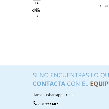
Clear
Clear
SI NO ENCUENTRAS LO QU
CONTACTA
CON EL
EQUIP
Llama – Whatsapp – Chat
650 227 607