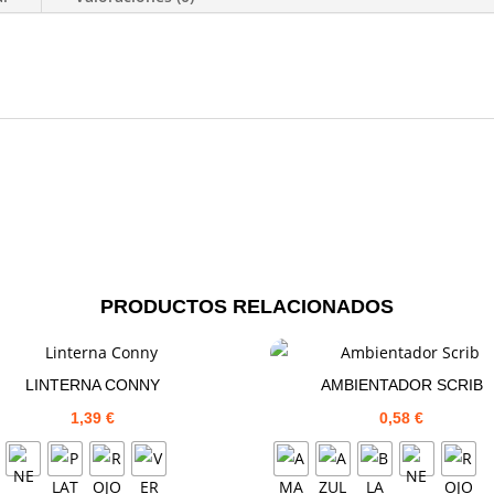
PRODUCTOS RELACIONADOS
LINTERNA CONNY
AMBIENTADOR SCRIB
1,39
€
0,58
€