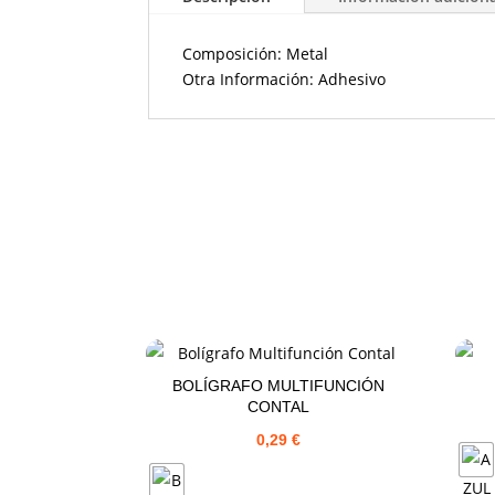
Composición: Metal
Otra Información: Adhesivo
BOLÍGRAFO MULTIFUNCIÓN
CONTAL
0,29
€