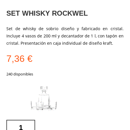
SET WHISKY ROCKWEL
Set de whisky de sobrio diseño y fabricado en cristal.
Incluye 4 vasos de 200 ml y decantador de 1 l, con tapón en
cristal. Presentación en caja individual de diseño kraft.
7,36
€
240 disponibles
SET
WHISKY