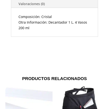
Valoraciones (0)
Composición: Cristal
Otra Información: Decantador 1 L. 4 Vasos
200 ml
PRODUCTOS RELACIONADOS