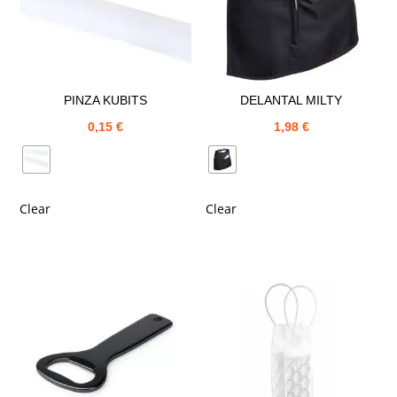
PINZA KUBITS
DELANTAL MILTY
0,15
€
1,98
€
Clear
Clear