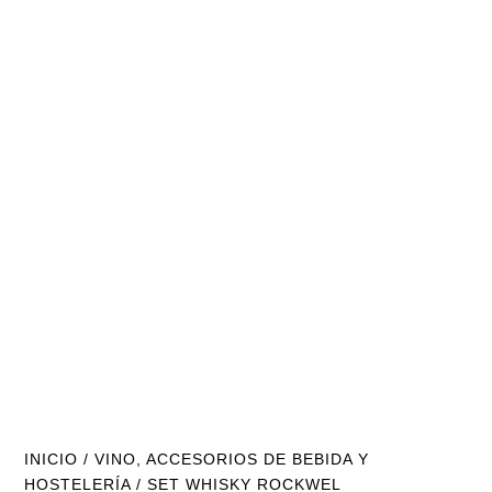
INICIO
/
VINO, ACCESORIOS DE BEBIDA Y
HOSTELERÍA
/ SET WHISKY ROCKWEL