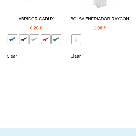
ABRIDOR GADUX
BOLSA ENFRIADOR RAYCON
0,26
€
1,98
€
Clear
Clear