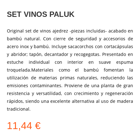
SET VINOS PALUK
Original set de vinos ajedrez -piezas incluidas- acabado en
bambú natural. Con cierre de seguridad y accesorios de
acero inox y bambú. Incluye sacacorchos con cortacápsulas
y abridor; tapón, decantador y recogegotas. Presentado en
estuche individual con interior en suave espuma
troquelada.Materiales como el bambú fomentan la
utilización de materias primas naturales, reduciendo las
emisiones contaminantes. Proviene de una planta de gran
resistencia y versatilidad, con crecimiento y regeneración
rápidos, siendo una excelente alternativa al uso de madera
tradicional.
11,44
€