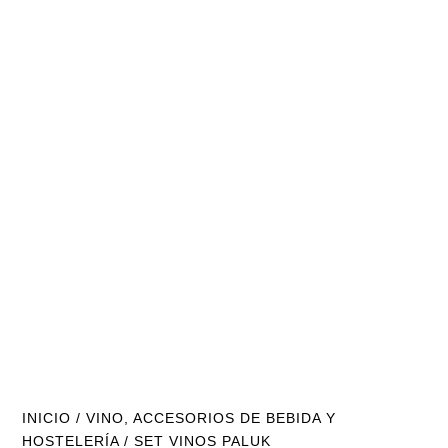
INICIO
/
VINO, ACCESORIOS DE BEBIDA Y
HOSTELERÍA
/ SET VINOS PALUK