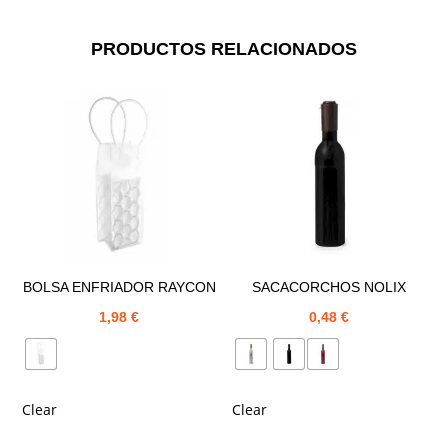
PRODUCTOS RELACIONADOS
BOLSA ENFRIADOR RAYCON
SACACORCHOS NOLIX
1,98
€
0,48
€
Clear
Clear