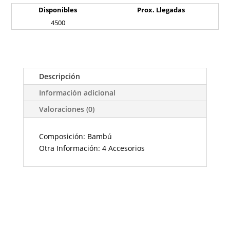
Disponibles
Prox. Llegadas
4500
Descripción
Información adicional
Valoraciones (0)
Composición: Bambú
Otra Información: 4 Accesorios