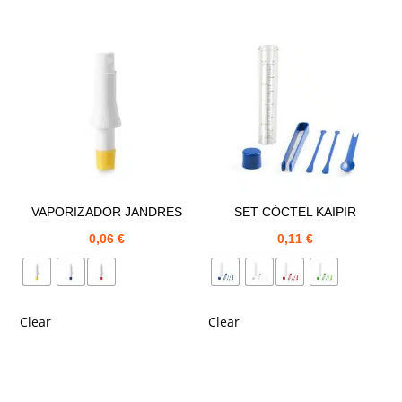
VAPORIZADOR JANDRES
SET CÓCTEL KAIPIR
0,06
€
0,11
€
Clear
Clear