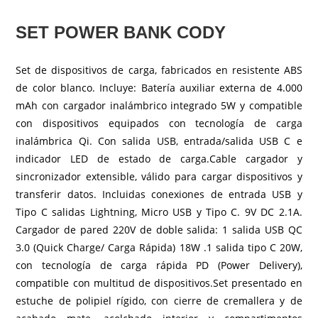
SET POWER BANK CODY
Set de dispositivos de carga, fabricados en resistente ABS
de color blanco. Incluye: Batería auxiliar externa de 4.000
mAh con cargador inalámbrico integrado 5W y compatible
con dispositivos equipados con tecnología de carga
inalámbrica Qi. Con salida USB, entrada/salida USB C e
indicador LED de estado de carga.Cable cargador y
sincronizador extensible, válido para cargar dispositivos y
transferir datos. Incluidas conexiones de entrada USB y
Tipo C salidas Lightning, Micro USB y Tipo C. 9V DC 2.1A.
Cargador de pared 220V de doble salida: 1 salida USB QC
3.0 (Quick Charge/ Carga Rápida) 18W .1 salida tipo C 20W,
con tecnología de carga rápida PD (Power Delivery),
compatible con multitud de dispositivos.Set presentado en
estuche de polipiel rígido, con cierre de cremallera y de