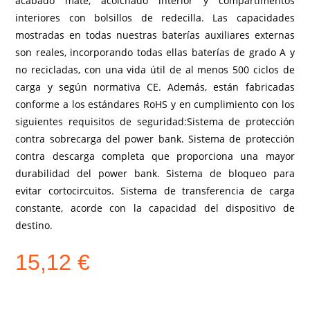
acabado mate, acolchado interior y compartimentos
interiores con bolsillos de redecilla. Las capacidades
mostradas en todas nuestras baterías auxiliares externas
son reales, incorporando todas ellas baterías de grado A y
no recicladas, con una vida útil de al menos 500 ciclos de
carga y según normativa CE. Además, están fabricadas
conforme a los estándares RoHS y en cumplimiento con los
siguientes requisitos de seguridad:Sistema de protección
contra sobrecarga del power bank. Sistema de protección
contra descarga completa que proporciona una mayor
durabilidad del power bank. Sistema de bloqueo para
evitar cortocircuitos. Sistema de transferencia de carga
constante, acorde con la capacidad del dispositivo de
destino.
15,12
€