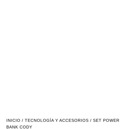
INICIO
/
TECNOLOGÍA Y ACCESORIOS
/ SET POWER
BANK CODY