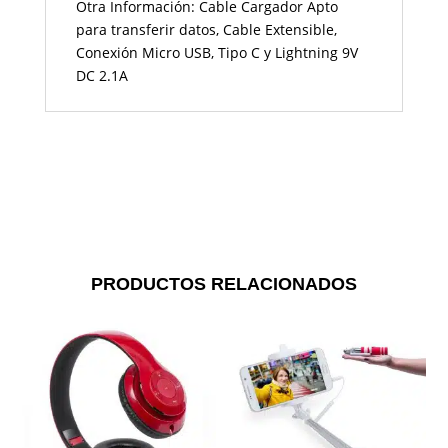
Otra Información: Cable Cargador Apto
para transferir datos, Cable Extensible,
Conexión Micro USB, Tipo C y Lightning 9V
DC 2.1A
PRODUCTOS RELACIONADOS