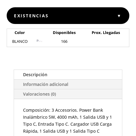
EXISTENCIAS
▼
Color
Disponibles
Prox. Llegadas
BLANCO
166
Descripción
Información adicional
Valoraciones (0)
Composición: 3 Accesorios. Power Bank
Inalámbrico 5W, 4000 mAh, 1 Salida USB y 1
Tipo C, Entrada Tipo C. Cargador USB Carga
Rápida, 1 Salida USB y 1 Salida Tipo C