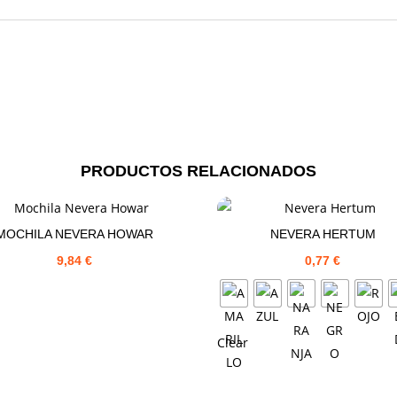
PRODUCTOS RELACIONADOS
MOCHILA NEVERA HOWAR
NEVERA HERTUM
9,84
€
0,77
€
Clear