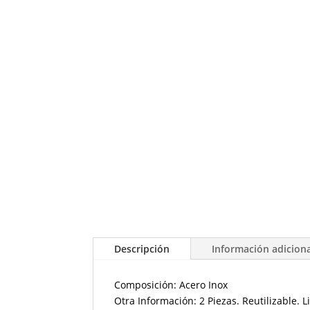
Descripción
Información adicion
Composición: Acero Inox
Otra Información: 2 Piezas. Reutilizable. 