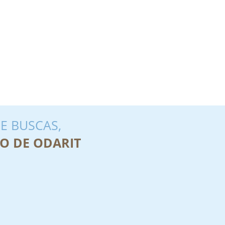
E BUSCAS,
O DE ODARIT