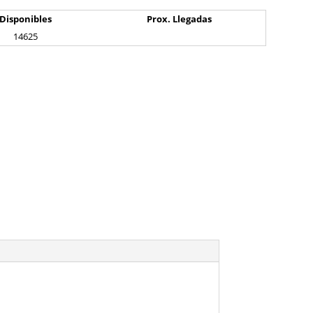
Disponibles
Prox. Llegadas
14625