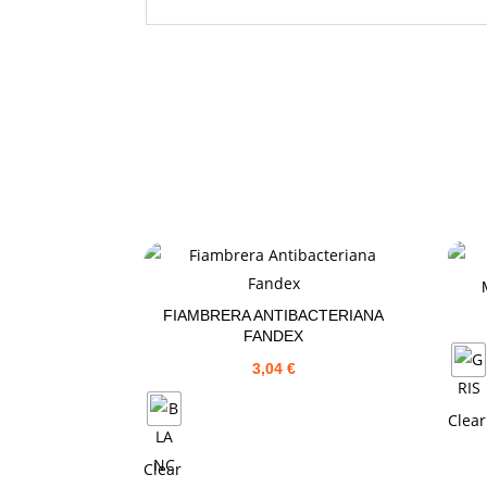
FIAMBRERA ANTIBACTERIANA
FANDEX
3,04
€
Clear
Clear