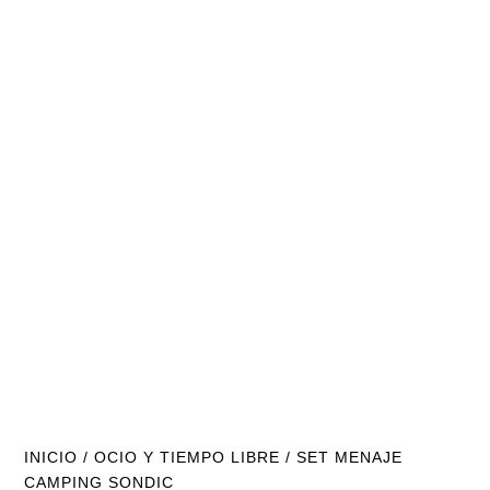
INICIO
/
OCIO Y TIEMPO LIBRE
/ SET MENAJE
CAMPING SONDIC