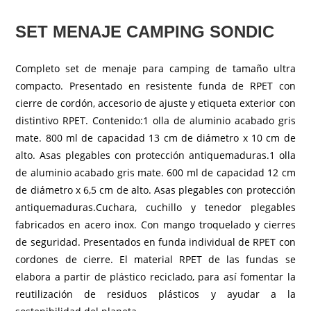
SET MENAJE CAMPING SONDIC
Completo set de menaje para camping de tamaño ultra
compacto. Presentado en resistente funda de RPET con
cierre de cordón, accesorio de ajuste y etiqueta exterior con
distintivo RPET. Contenido:1 olla de aluminio acabado gris
mate. 800 ml de capacidad 13 cm de diámetro x 10 cm de
alto. Asas plegables con protección antiquemaduras.1 olla
de aluminio acabado gris mate. 600 ml de capacidad 12 cm
de diámetro x 6,5 cm de alto. Asas plegables con protección
antiquemaduras.Cuchara, cuchillo y tenedor plegables
fabricados en acero inox. Con mango troquelado y cierres
de seguridad. Presentados en funda individual de RPET con
cordones de cierre. El material RPET de las fundas se
elabora a partir de plástico reciclado, para así fomentar la
reutilización de residuos plásticos y ayudar a la