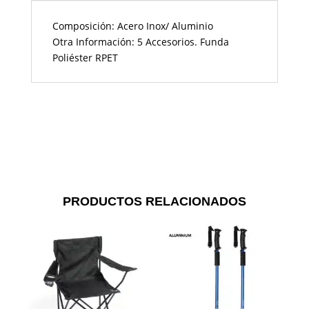
Composición: Acero Inox/ Aluminio
Otra Información: 5 Accesorios. Funda
Poliéster RPET
PRODUCTOS RELACIONADOS