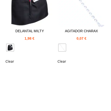
DELANTAL MILTY
AGITADOR CHARAX
1,98
€
0,07
€
Clear
Clear