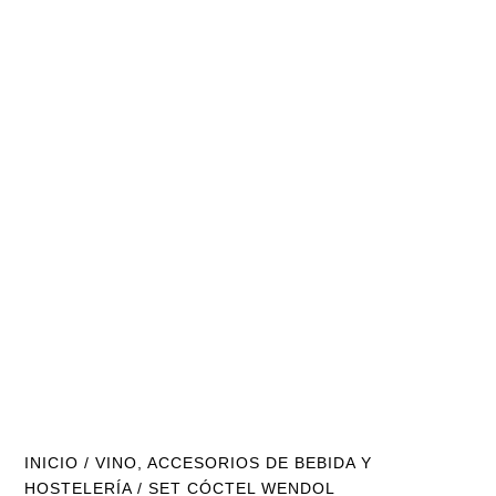
INICIO
/
VINO, ACCESORIOS DE BEBIDA Y
HOSTELERÍA
/ SET CÓCTEL WENDOL