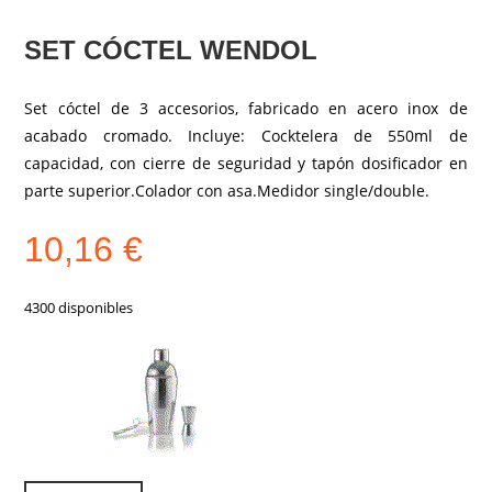
SET CÓCTEL WENDOL
Set cóctel de 3 accesorios, fabricado en acero inox de
acabado cromado. Incluye: Cocktelera de 550ml de
capacidad, con cierre de seguridad y tapón dosificador en
parte superior.Colador con asa.Medidor single/double.
10,16
€
4300 disponibles