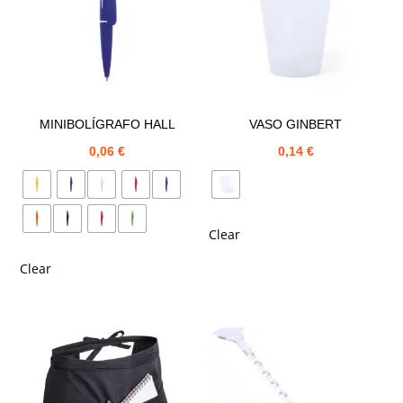
MINIBOLÍGRAFO HALL
VASO GINBERT
0,06
€
0,14
€
Clear
Clear