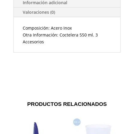
Información adicional
Valoraciones (0)
Composición: Acero Inox
Otra Información: Coctelera 550 ml. 3
Accesorios
PRODUCTOS RELACIONADOS