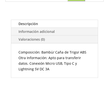
Descripción
Información adicional
Valoraciones (0)
Composición: Bambú/ Caña de Trigo/ ABS
Otra Información: Apto para transferir
datos. Conexión Micro USB, Tipo C y
Lightning 5V DC 3A