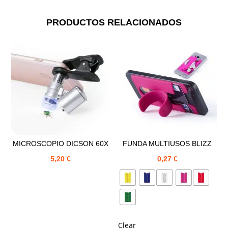
PRODUCTOS RELACIONADOS
MICROSCOPIO DICSON 60X
FUNDA MULTIUSOS BLIZZ
5,20
€
0,27
€
Clear