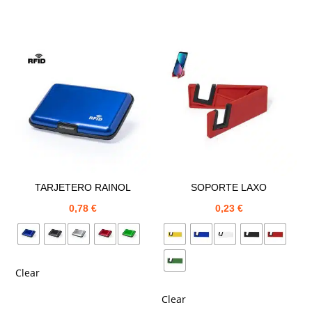
TARJETERO RAINOL
SOPORTE LAXO
0,78
€
0,23
€
Clear
Clear