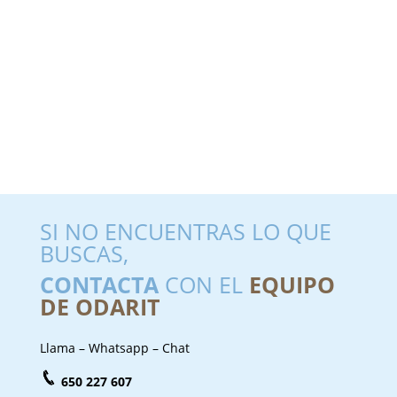
SI NO ENCUENTRAS LO QUE
BUSCAS,
CONTACTA
CON EL
EQUIPO
DE ODARIT
Llama – Whatsapp – Chat
650 227 607