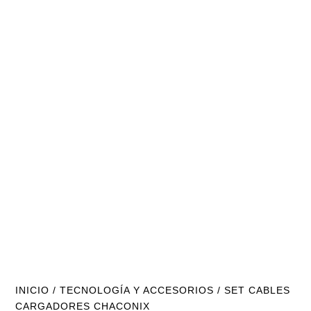
INICIO
/
TECNOLOGÍA Y ACCESORIOS
/ SET CABLES
CARGADORES CHACONIX