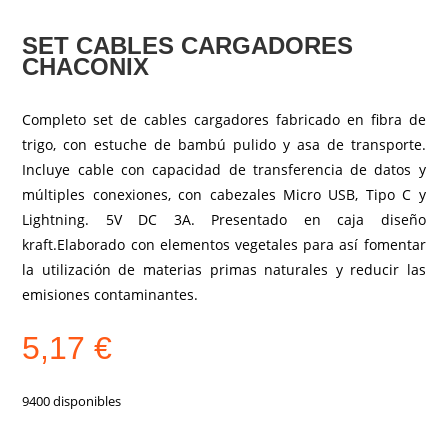
SET CABLES CARGADORES
CHACONIX
Completo set de cables cargadores fabricado en fibra de
trigo, con estuche de bambú pulido y asa de transporte.
Incluye cable con capacidad de transferencia de datos y
múltiples conexiones, con cabezales Micro USB, Tipo C y
Lightning. 5V DC 3A. Presentado en caja diseño
kraft.Elaborado con elementos vegetales para así fomentar
la utilización de materias primas naturales y reducir las
emisiones contaminantes.
5,17
€
9400 disponibles