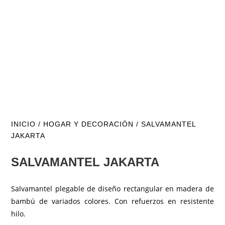
INICIO
/
HOGAR Y DECORACIÓN
/ SALVAMANTEL
JAKARTA
SALVAMANTEL JAKARTA
Salvamantel plegable de diseño rectangular en madera de
bambú de variados colores. Con refuerzos en resistente
hilo.