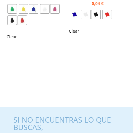
0,04
€
Clear
Clear
SI NO ENCUENTRAS LO QUE
BUSCAS,