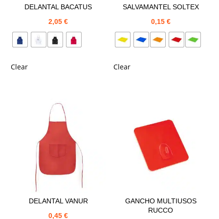
DELANTAL BACATUS
SALVAMANTEL SOLTEX
2,05
€
0,15
€
Clear
Clear
DELANTAL VANUR
GANCHO MULTIUSOS
RUCCO
0,45
€