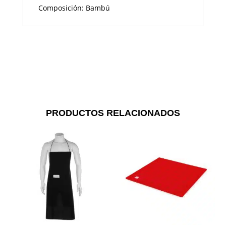
Composición: Bambú
PRODUCTOS RELACIONADOS