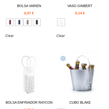
BOLSA VARIEN
VASO GINBERT
0,07
€
0,14
€
Clear
Clear
BOLSA ENFRIADOR RAYCON
CUBO BLAKE