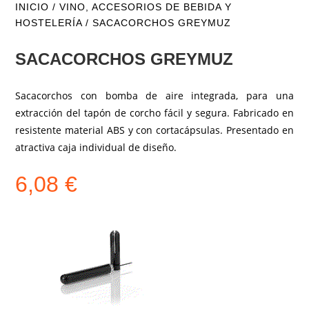
INICIO
/
VINO, ACCESORIOS DE BEBIDA Y
HOSTELERÍA
/ SACACORCHOS GREYMUZ
SACACORCHOS GREYMUZ
Sacacorchos con bomba de aire integrada, para una
extracción del tapón de corcho fácil y segura. Fabricado en
resistente material ABS y con cortacápsulas. Presentado en
atractiva caja individual de diseño.
6,08
€