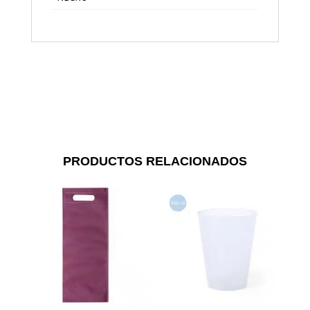
PRODUCTOS RELACIONADOS