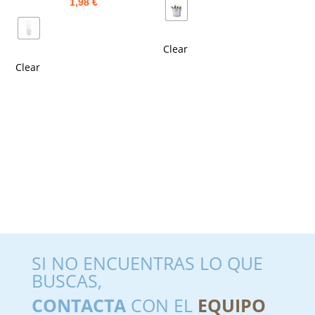
1,98
€
Clear
Clear
SI NO ENCUENTRAS LO QUE
BUSCAS,
CONTACTA
CON EL
EQUIPO