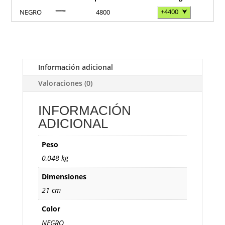
+4400
⮟
NEGRO
4800
Información adicional
Valoraciones (0)
INFORMACIÓN
ADICIONAL
Peso
0,048 kg
Dimensiones
21 cm
Color
NEGRO