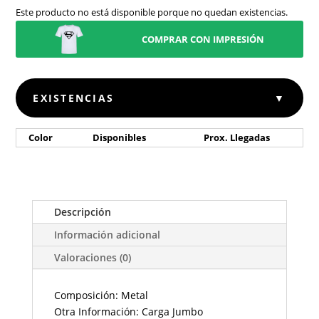
Este producto no está disponible porque no quedan existencias.
COMPRAR CON IMPRESIÓN
EXISTENCIAS
▼
Color
Disponibles
Prox. Llegadas
Descripción
Información adicional
Valoraciones (0)
Composición: Metal
Otra Información: Carga Jumbo