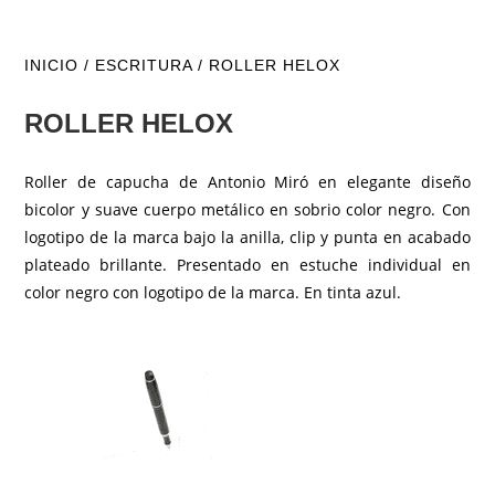
INICIO
/
ESCRITURA
/ ROLLER HELOX
ROLLER HELOX
Roller de capucha de Antonio Miró en elegante diseño
bicolor y suave cuerpo metálico en sobrio color negro. Con
logotipo de la marca bajo la anilla, clip y punta en acabado
plateado brillante. Presentado en estuche individual en
color negro con logotipo de la marca. En tinta azul.