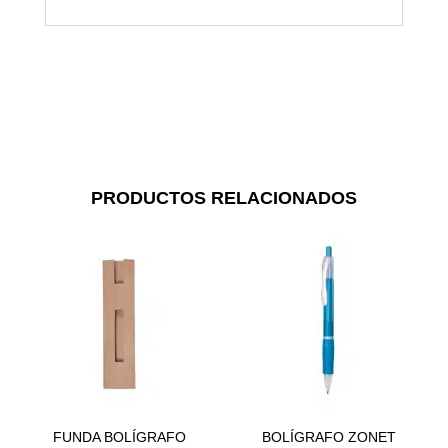
PRODUCTOS RELACIONADOS
FUNDA BOLÍGRAFO
BOLÍGRAFO ZONET