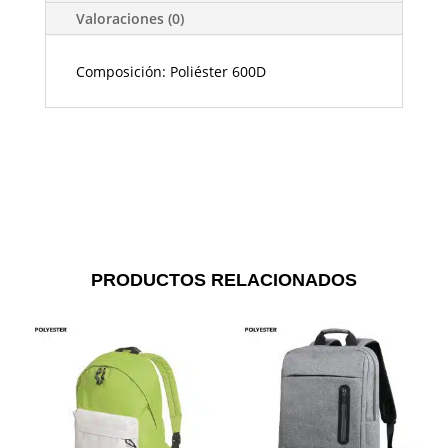
Valoraciones (0)
Composición: Poliéster 600D
PRODUCTOS RELACIONADOS