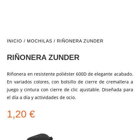
INICIO
/
MOCHILAS
/ RIÑONERA ZUNDER
RIÑONERA ZUNDER
Riñonera en resistente poliéster 600D de elegante acabado.
En variados colores, con bolsillo de cierre de cremallera a
juego y cintura con cierre de clic ajustable. Diseñada para
el día a día y actividades de ocio.
1,20
€