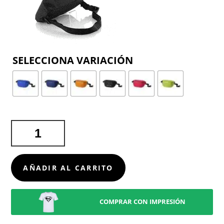
COLOR
RIÑONERA
ZUNDER
CANTIDAD
AÑADIR AL CARRITO
COMPRAR CON IMPRESIÓN