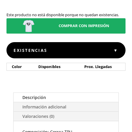
Este producto no está disponible porque no quedan existencias.
COMPRAR CON IMPRESIÓN
EXISTENCIAS
▼
Color
Disponibles
Prox. Llegadas
Descripción
Información adicional
Valoraciones (0)
Composición: Correa TPU