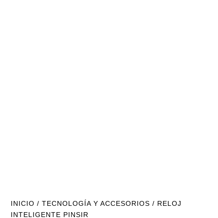
INICIO
/
TECNOLOGÍA Y ACCESORIOS
/ RELOJ
INTELIGENTE PINSIR