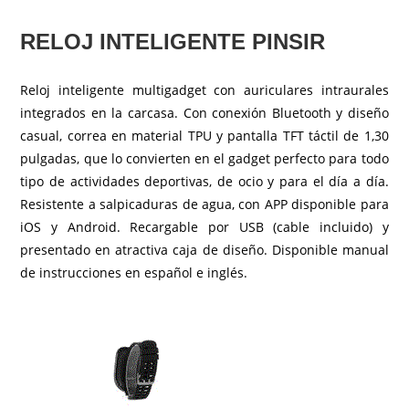
RELOJ INTELIGENTE PINSIR
Reloj inteligente multigadget con auriculares intraurales
integrados en la carcasa. Con conexión Bluetooth y diseño
casual, correa en material TPU y pantalla TFT táctil de 1,30
pulgadas, que lo convierten en el gadget perfecto para todo
tipo de actividades deportivas, de ocio y para el día a día.
Resistente a salpicaduras de agua, con APP disponible para
iOS y Android. Recargable por USB (cable incluido) y
presentado en atractiva caja de diseño. Disponible manual
de instrucciones en español e inglés.