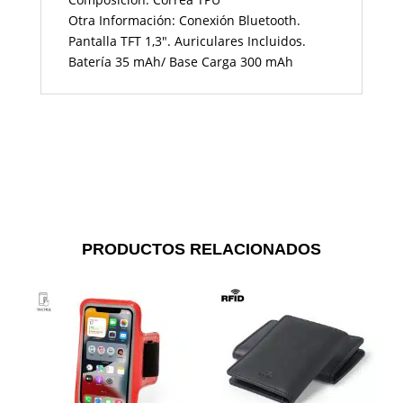
Otra Información: Conexión Bluetooth.
Pantalla TFT 1,3". Auriculares Incluidos.
Batería 35 mAh/ Base Carga 300 mAh
PRODUCTOS RELACIONADOS