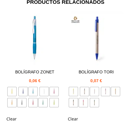
PRODUCTOS RELACIONADOS
BOLÍGRAFO ZONET
BOLÍGRAFO TORI
0,06
€
0,07
€
Clear
Clear