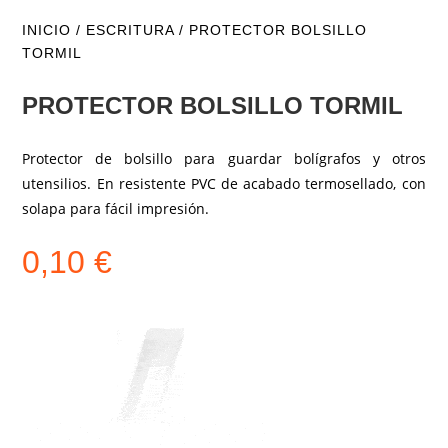
INICIO
/
ESCRITURA
/ PROTECTOR BOLSILLO
TORMIL
PROTECTOR BOLSILLO TORMIL
Protector de bolsillo para guardar bolígrafos y otros
utensilios. En resistente PVC de acabado termosellado, con
solapa para fácil impresión.
0,10
€