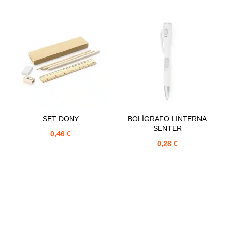
SET DONY
BOLÍGRAFO LINTERNA
SENTER
0,46
€
0,28
€