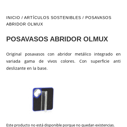
INICIO
/
ARTÍCULOS SOSTENIBLES
/ POSAVASOS
ABRIDOR OLMUX
POSAVASOS ABRIDOR OLMUX
Original posavasos con abridor metálico integrado en
variada gama de vivos colores. Con superficie anti
deslizante en la base.
Este producto no está disponible porque no quedan existencias.