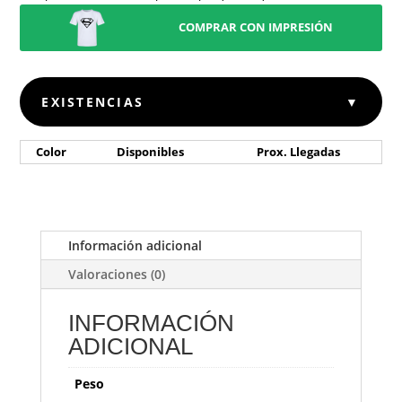
COMPRAR CON IMPRESIÓN
EXISTENCIAS
▼
Color
Disponibles
Prox. Llegadas
Información adicional
Valoraciones (0)
INFORMACIÓN
ADICIONAL
Peso