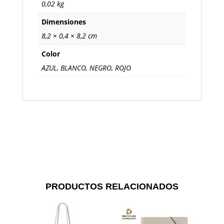
0,02 kg
Dimensiones
8,2 × 0,4 × 8,2 cm
Color
AZUL, BLANCO, NEGRO, ROJO
PRODUCTOS RELACIONADOS