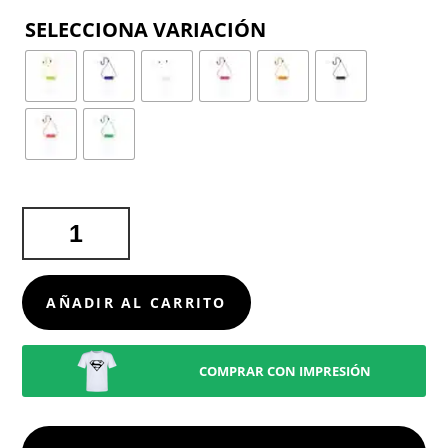
COLOR
PORTATODO
ROKDEM
CANTIDAD
AÑADIR AL CARRITO
COMPRAR CON IMPRESIÓN