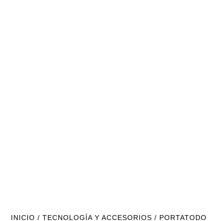
INICIO
/
TECNOLOGÍA Y ACCESORIOS
/ PORTATODO