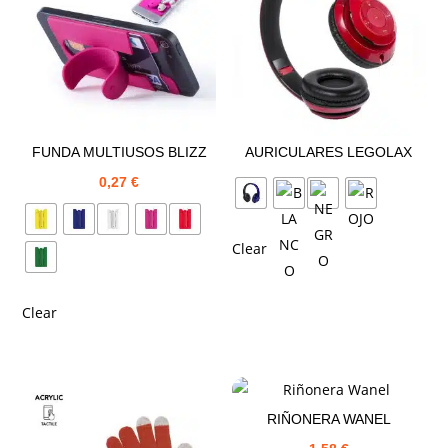
FUNDA MULTIUSOS BLIZZ
AURICULARES LEGOLAX
0,27
€
Clear
Clear
RIÑONERA WANEL