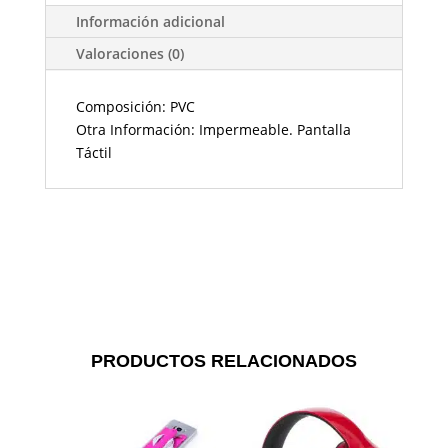
Información adicional
Valoraciones (0)
Composición: PVC
Otra Información: Impermeable. Pantalla
Táctil
PRODUCTOS RELACIONADOS