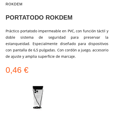
ROKDEM
PORTATODO ROKDEM
Práctico portatodo impermeable en PVC, con función táctil y
doble sistema de seguridad para preservar la
estanqueidad. Especialmente diseñado para dispositivos
con pantalla de 6,5 pulgadas. Con cordón a juego, accesorio
de ajuste y amplia superficie de marcaje.
0,46
€