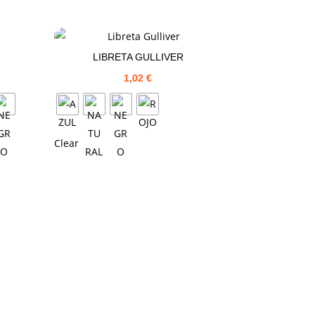
LIBRETA GULLIVER
1,02
€
Clear