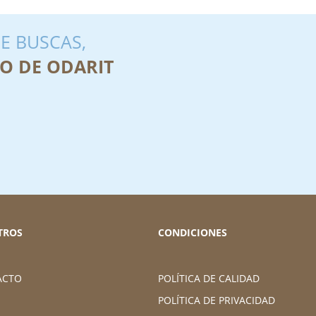
E BUSCAS,
O DE ODARIT
TROS
CONDICIONES
ACTO
POLÍTICA DE CALIDAD
POLÍTICA DE PRIVACIDAD