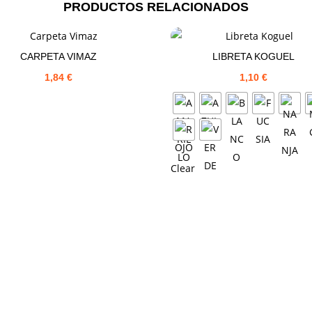
PRODUCTOS RELACIONADOS
CARPETA VIMAZ
LIBRETA KOGUEL
1,84
€
1,10
€
Clear