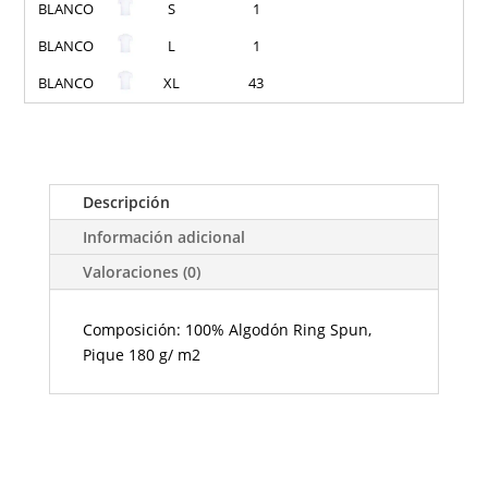
BLANCO
S
1
BLANCO
L
1
BLANCO
XL
43
Descripción
Información adicional
Valoraciones (0)
Composición: 100% Algodón Ring Spun,
Pique 180 g/ m2