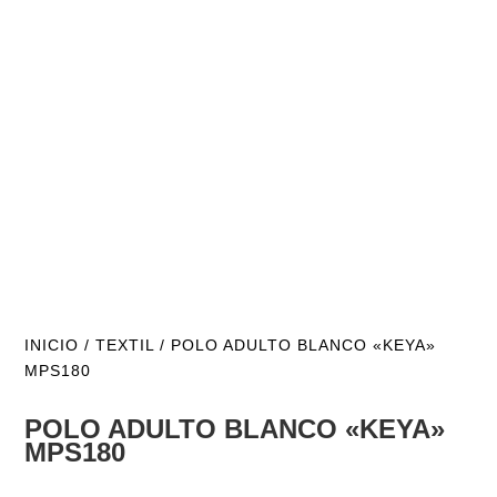
INICIO
/
TEXTIL
/ POLO ADULTO BLANCO «KEYA»
MPS180
POLO ADULTO BLANCO «KEYA»
MPS180