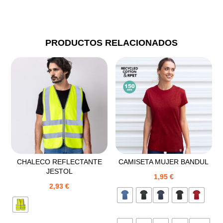
PRODUCTOS RELACIONADOS
CHALECO REFLECTANTE
CAMISETA MUJER BANDUL
JESTOL
1,95
€
2,93
€