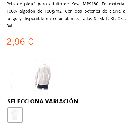
Polo de piqué para adulto de Keya MPS180. En material
100% algodón de 180g/m2. Con dos botones de cierre a
juego y disponible en color blanco. Tallas S, M, L, XL, XXL,
3XL.
2,96
€
COLOR