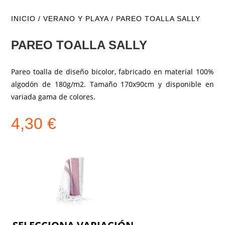
INICIO
/
VERANO Y PLAYA
/ PAREO TOALLA SALLY
PAREO TOALLA SALLY
Pareo toalla de diseño bicolor, fabricado en material 100%
algodón de 180g/m2. Tamaño 170x90cm y disponible en
variada gama de colores.
4,30
€