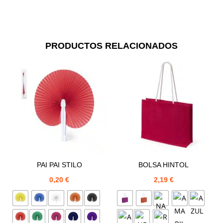
PRODUCTOS RELACIONADOS
PAI PAI STILO
BOLSA HINTOL
0,20
€
2,19
€