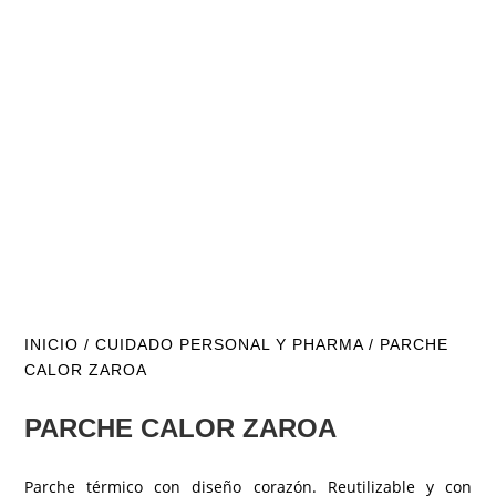
INICIO
/
CUIDADO PERSONAL Y PHARMA
/ PARCHE
CALOR ZAROA
PARCHE CALOR ZAROA
Parche térmico con diseño corazón. Reutilizable y con