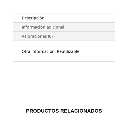
Descripción
Información adicional
Valoraciones (0)
Otra Información: Reutilizable
PRODUCTOS RELACIONADOS