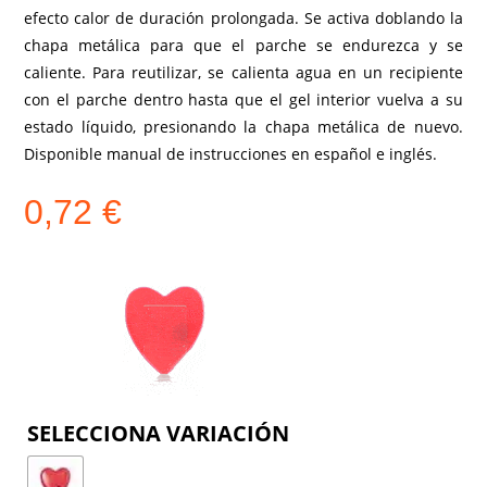
efecto calor de duración prolongada. Se activa doblando la
chapa metálica para que el parche se endurezca y se
caliente. Para reutilizar, se calienta agua en un recipiente
con el parche dentro hasta que el gel interior vuelva a su
estado líquido, presionando la chapa metálica de nuevo.
Disponible manual de instrucciones en español e inglés.
0,72
€
COLOR