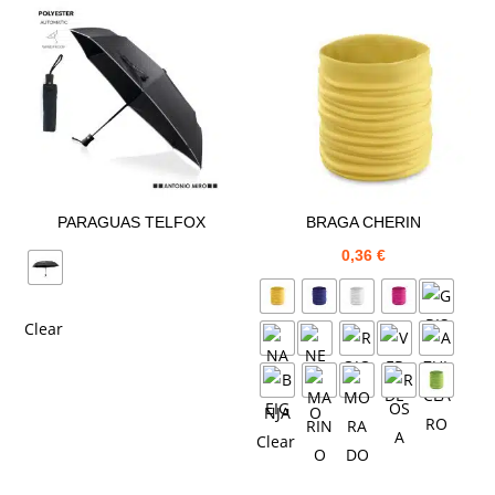
PARAGUAS TELFOX
BRAGA CHERIN
0,36
€
Clear
Clear