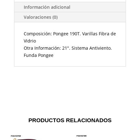
Información adicional
Valoraciones (0)
Composición: Pongee 190T. Varillas Fibra de
Vidrio
Otra Información: 21". Sistema Antiviento.
Funda Pongee
PRODUCTOS RELACIONADOS