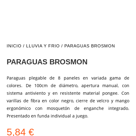
INICIO
/
LLUVIA Y FRIO
/ PARAGUAS BROSMON
PARAGUAS BROSMON
Paraguas plegable de 8 paneles en variada gama de
colores. De 100cm de diámetro, apertura manual, con
sistema antiviento y en resistente material pongee. Con
varillas de fibra en color negro, cierre de velcro y mango
ergonómico con mosquetón de enganche integrado.
Presentado en funda individual a juego.
5,84
€