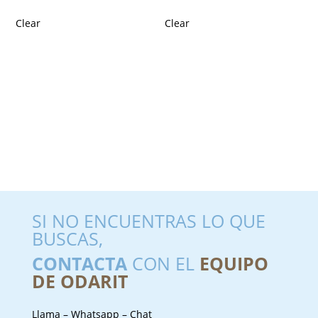
Clear
Clear
SI NO ENCUENTRAS LO QUE
BUSCAS,
CONTACTA
CON EL
EQUIPO
DE ODARIT
Llama – Whatsapp – Chat