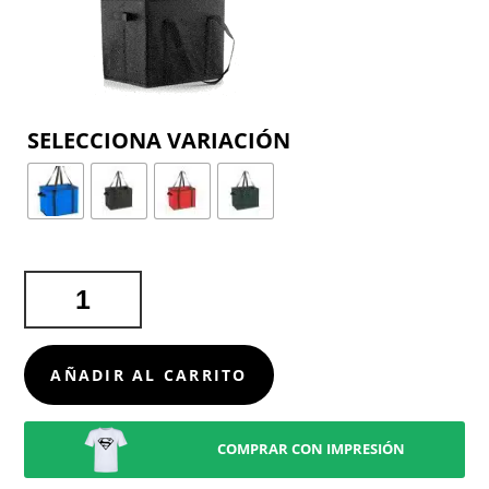
COLOR
ORGANIZADOR
NARDELLY
CANTIDAD
AÑADIR AL CARRITO
COMPRAR CON IMPRESIÓN