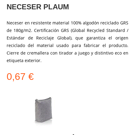
NECESER PLAUM
Neceser en resistente material 100% algodón reciclado GRS
de 180g/m2. Certificación GRS (Global Recycled Standard /
Estándar de Reciclaje Global), que garantiza el origen
reciclado del material usado para fabricar el producto.
Cierre de cremallera con tirador a juego y distintivo eco en
etiqueta exterior.
0,67
€