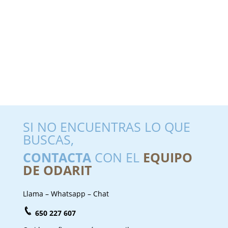
SI NO ENCUENTRAS LO QUE
BUSCAS,
CONTACTA
CON EL
EQUIPO
DE ODARIT
Llama – Whatsapp – Chat
650 227 607