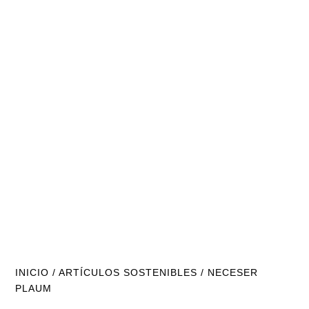
INICIO
/
ARTÍCULOS SOSTENIBLES
/ NECESER
PLAUM