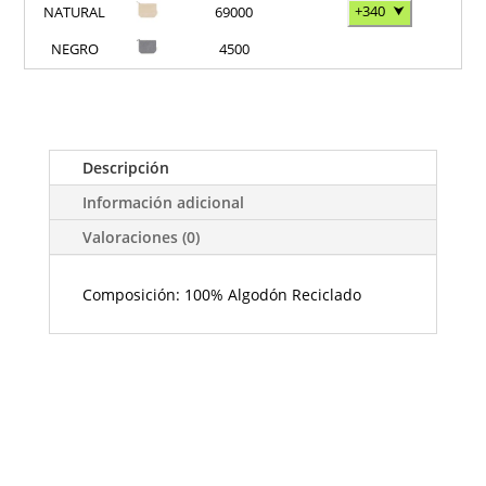
+340
⮟
NATURAL
69000
NEGRO
4500
Descripción
Información adicional
Valoraciones (0)
Composición: 100% Algodón Reciclado