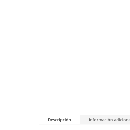
Descripción
Información adicion