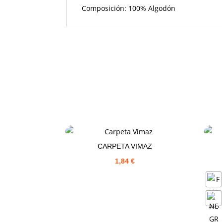
Composición: 100% Algodón
CARPETA VIMAZ
1,84
€