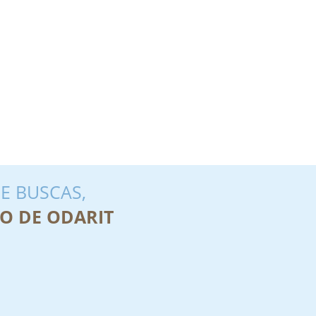
E BUSCAS,
O DE ODARIT