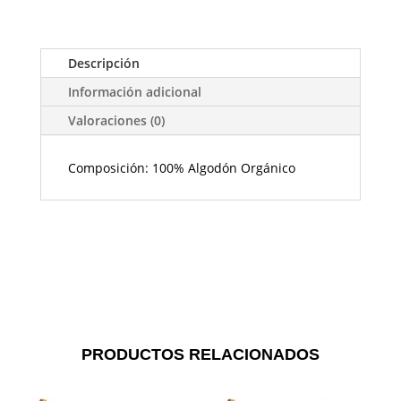
Descripción
Información adicional
Valoraciones (0)
Composición: 100% Algodón Orgánico
PRODUCTOS RELACIONADOS