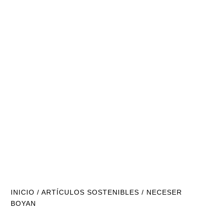
INICIO
/
ARTÍCULOS SOSTENIBLES
/ NECESER
BOYAN