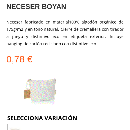
NECESER BOYAN
Neceser fabricado en material100% algodón orgánico de
175g/m2 y en tono natural. Cierre de cremallera con tirador
a juego y distintivo eco en etiqueta exterior. Incluye
hangtag de cartón reciclado con distintivo eco.
0,78
€
COLOR