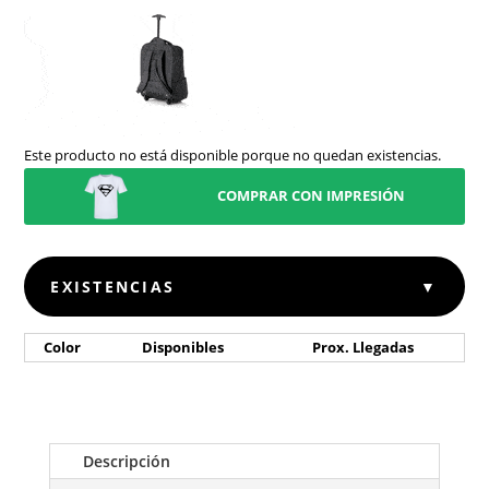
Este producto no está disponible porque no quedan existencias.
COMPRAR CON IMPRESIÓN
EXISTENCIAS
▼
Color
Disponibles
Prox. Llegadas
Descripción