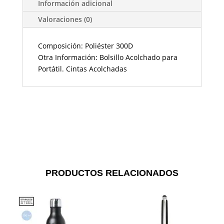
Información adicional
Valoraciones (0)
Composición: Poliéster 300D
Otra Información: Bolsillo Acolchado para
Portátil. Cintas Acolchadas
PRODUCTOS RELACIONADOS