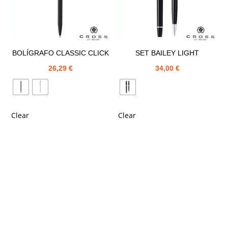
BOLÍGRAFO CLASSIC CLICK
SET BAILEY LIGHT
26,29
€
34,00
€
Clear
Clear