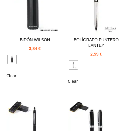
BIDÓN WILSON
BOLÍGRAFO PUNTERO
LANTEY
3,84
€
2,59
€
Clear
Clear