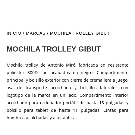
INICIO
/
MARCAS
/ MOCHILA TROLLEY GIBUT
MOCHILA TROLLEY GIBUT
Mochila trolley de Antonio Miró, fabricada en resistente
poliéster 300D con acabados en negro. Compartimento
principal y bolsillo exterior con cierre de cremallera a juego,
asa de transporte acolchada y bolsillos laterales con
logotipo de la marca en un lado. Compartimento interior
acolchado para ordenador portátil de hasta 15 pulgadas y
bolsillo para tablet de hasta 11 pulgadas. Cintas para
hombros acolchadas y ajustables.