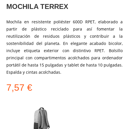
MOCHILA TERREX
Mochila en resistente poliéster 600D RPET, elaborado a
partir de plástico reciclado para así fomentar la
reutilización de residuos plásticos y contribuir a la
sostenibilidad del planeta. En elegante acabado bicolor,
incluye etiqueta exterior con distintivo RPET. Bolsillo
principal con compartimentos acolchados para ordenador
portátil de hasta 15 pulgadas y tablet de hasta 10 pulgadas.
Espalda y cintas acolchadas.
7,57
€