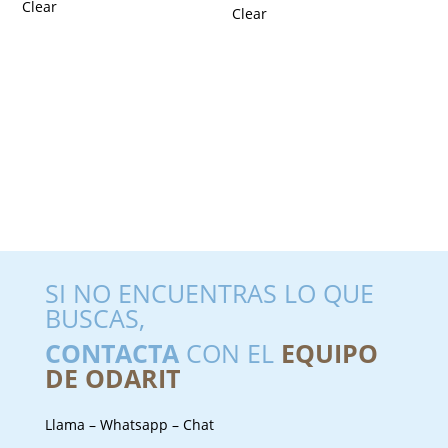
Clear
Clear
SI NO ENCUENTRAS LO QUE
BUSCAS,
CONTACTA
CON EL
EQUIPO
DE ODARIT
Llama – Whatsapp – Chat