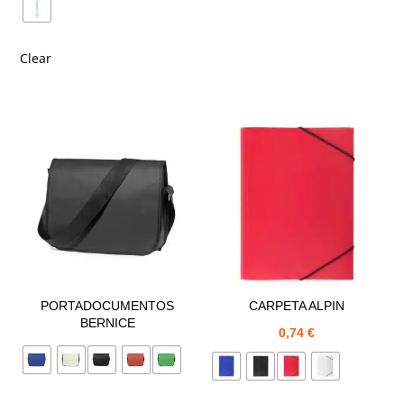
Clear
PORTADOCUMENTOS
CARPETA ALPIN
BERNICE
0,74
€