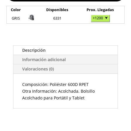
Color
Disponibles
Prox. Llegadas
+1200
⮟
GRIS
6331
Descripción
Información adicional
Valoraciones (0)
Composición: Poliéster 600D RPET
Otra Información: Acolchada. Bolsillo
Acolchado para Portátil y Tablet