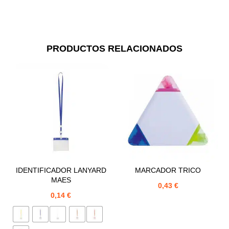
PRODUCTOS RELACIONADOS
IDENTIFICADOR LANYARD
MARCADOR TRICO
MAES
0,43
€
0,14
€