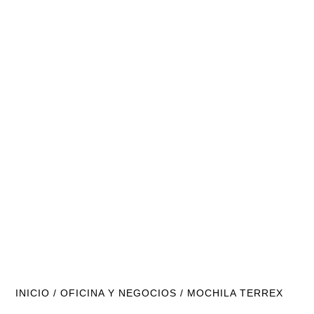
INICIO
/
OFICINA Y NEGOCIOS
/ MOCHILA TERREX