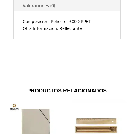
Valoraciones (0)
Composición: Poliéster 600D RPET
Otra Información: Reflectante
PRODUCTOS RELACIONADOS