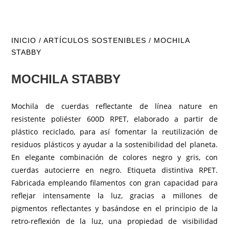
INICIO
/
ARTÍCULOS SOSTENIBLES
/ MOCHILA
STABBY
MOCHILA STABBY
Mochila de cuerdas reflectante de línea nature en
resistente poliéster 600D RPET, elaborado a partir de
plástico reciclado, para así fomentar la reutilización de
residuos plásticos y ayudar a la sostenibilidad del planeta.
En elegante combinación de colores negro y gris, con
cuerdas autocierre en negro. Etiqueta distintiva RPET.
Fabricada empleando filamentos con gran capacidad para
reflejar intensamente la luz, gracias a millones de
pigmentos reflectantes y basándose en el principio de la
retro-reflexión de la luz, una propiedad de visibilidad