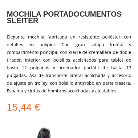
MOCHILA PORTADOCUMENTOS
SLEITER
Elegante mochila fabricada en resistente poliéster con
detalles en polipiel. Con gran solapa frontal y
compartimento principal con cierre de cremallera de doble
tirador. Interior con bolsillos acolchados para tablet de
hasta 12 pulgadas y ordenador portátil de hasta 17
pulgadas. Asa de transporte lateral acolchada y accesorio
de ajuste en trolley, con bolsillo antirrobo en parte trasera.
Espalda y cintas de hombros acolchadas y ajustables.
15,44
€