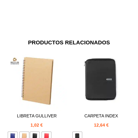
PRODUCTOS RELACIONADOS
LIBRETA GULLIVER
CARPETA INDEX
1,02
€
12,64
€