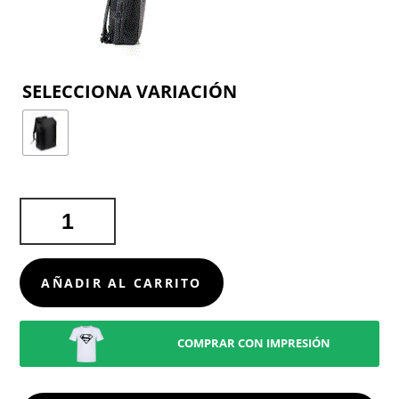
COLOR
MOCHILA
PORTADOCUMENTOS
SLEITER
CANTIDAD
AÑADIR AL CARRITO
COMPRAR CON IMPRESIÓN