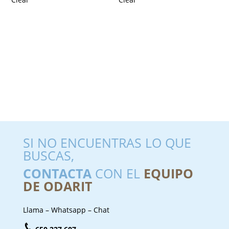
SI NO ENCUENTRAS LO QUE
BUSCAS,
CONTACTA
CON EL
EQUIPO
DE ODARIT
Llama – Whatsapp – Chat