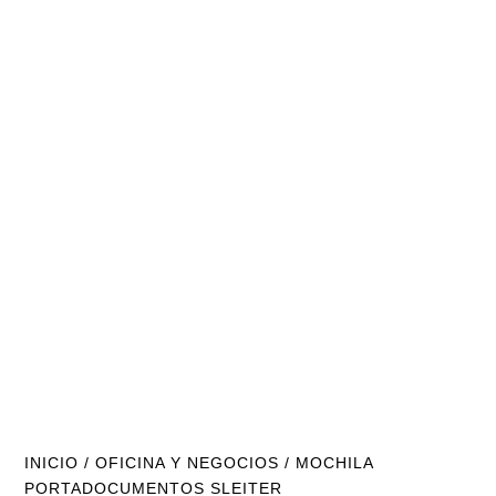
INICIO
/
OFICINA Y NEGOCIOS
/ MOCHILA
PORTADOCUMENTOS SLEITER