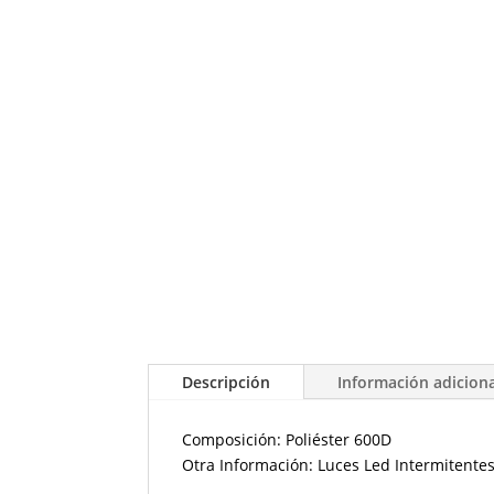
Descripción
Información adicion
Composición: Poliéster 600D
Otra Información: Luces Led Intermitentes