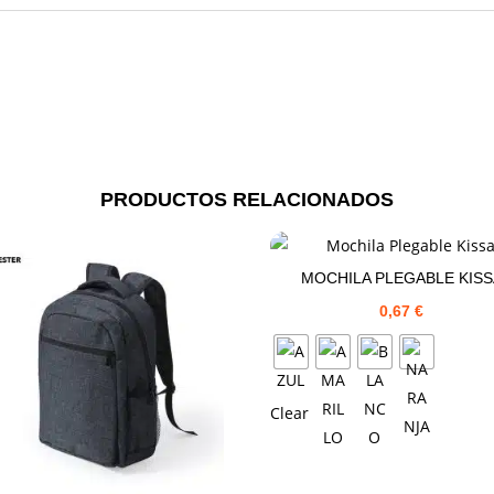
PRODUCTOS RELACIONADOS
MOCHILA PLEGABLE KISS
0,67
€
Clear