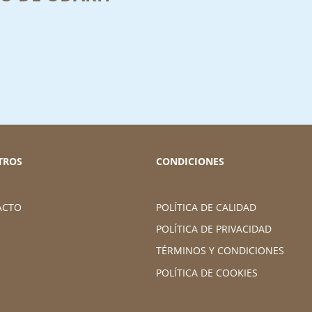
TROS
CONDICIONES
ACTO
POLÍTICA DE CALIDAD
POLÍTICA DE PRIVACIDAD
TÉRMINOS Y CONDICIONES
POLÍTICA DE COOKIES