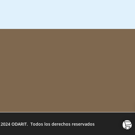
 2024 ODARIT. Todos los derechos reservados