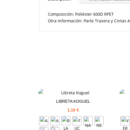
Composición: Poliéster 600D RPET
Otra Información: Parte Trasera y Cintas 
LIBRETA KOGUEL
1,10
€