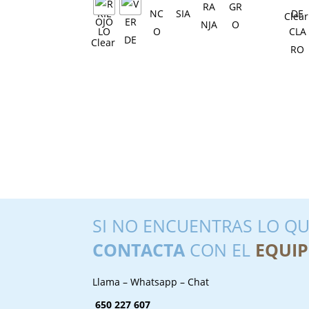
Clear
Clear
SI NO ENCUENTRAS LO QU
CONTACTA
CON EL
EQUIP
Llama – Whatsapp – Chat
650 227 607