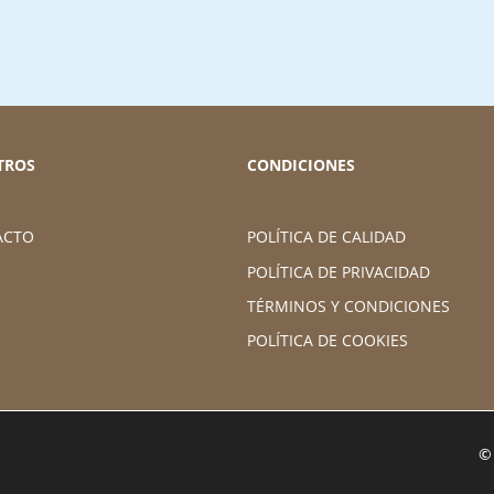
TROS
CONDICIONES
ACTO
POLÍTICA DE CALIDAD
POLÍTICA DE PRIVACIDAD
TÉRMINOS Y CONDICIONES
POLÍTICA DE COOKIES
©