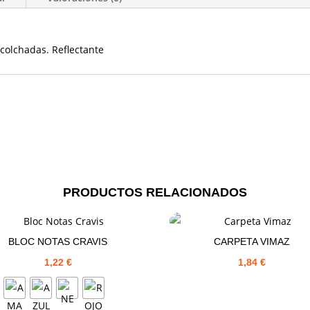
Acolchadas. Reflectante
PRODUCTOS RELACIONADOS
BLOC NOTAS CRAVIS
CARPETA VIMAZ
1,22
€
1,84
€