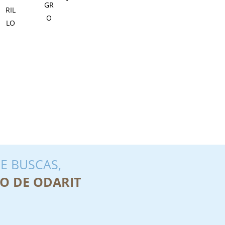
E BUSCAS,
O DE ODARIT