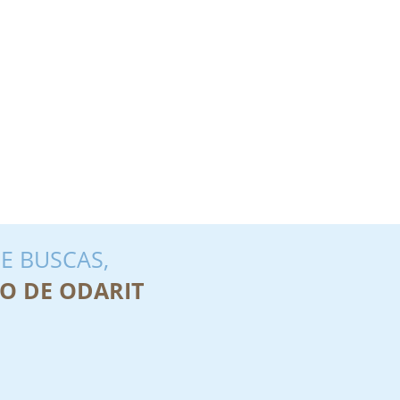
E BUSCAS,
O DE ODARIT