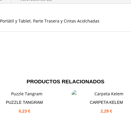
Portátil y Tablet. Parte Trasera y Cintas Acolchadas
PRODUCTOS RELACIONADOS
PUZZLE TANGRAM
CARPETA KELEM
0,23
€
2,29
€