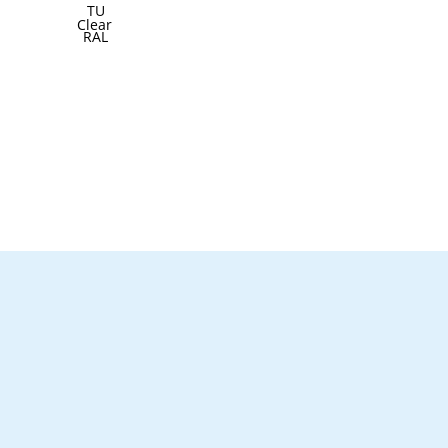
Clear