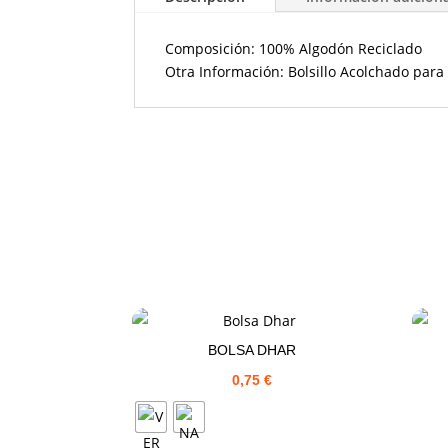
Composición: 100% Algodón Reciclado
Otra Información: Bolsillo Acolchado para 
BOLSA DHAR
0,75
€