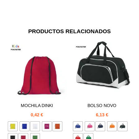
PRODUCTOS RELACIONADOS
MOCHILA DINKI
BOLSO NOVO
0,42
€
6,13
€