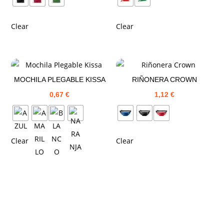
Clear
Clear
MOCHILA PLEGABLE KISSA
RIÑONERA CROWN
0,67
€
1,12
€
Clear
Clear