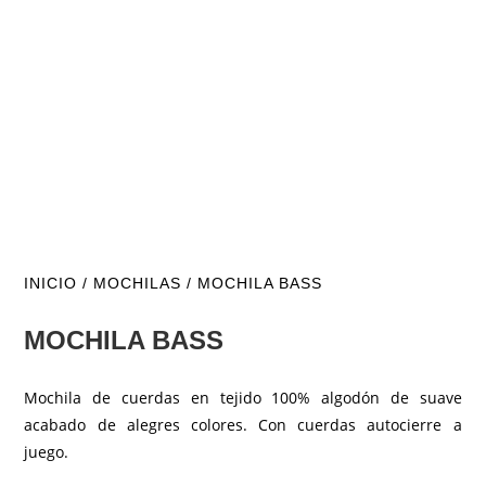
INICIO
/
MOCHILAS
/ MOCHILA BASS
MOCHILA BASS
Mochila de cuerdas en tejido 100% algodón de suave
acabado de alegres colores. Con cuerdas autocierre a
juego.