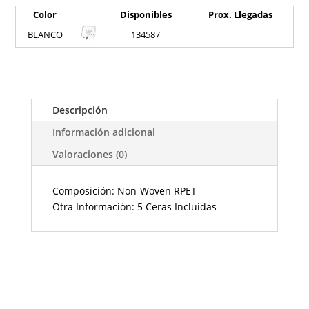
Color
Disponibles
Prox. Llegadas
BLANCO
134587
Descripción
Información adicional
Valoraciones (0)
Composición: Non-Woven RPET
Otra Información: 5 Ceras Incluidas