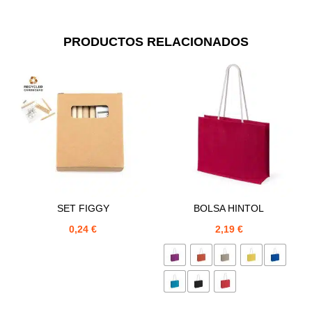
PRODUCTOS RELACIONADOS
SET FIGGY
BOLSA HINTOL
0,24
€
2,19
€