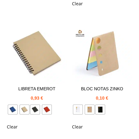
Clear
LIBRETA EMEROT
BLOC NOTAS ZINKO
0,93
€
0,10
€
Clear
Clear