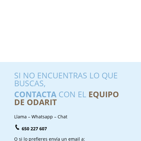
SI NO ENCUENTRAS LO QUE
BUSCAS,
CONTACTA
CON EL
EQUIPO
DE ODARIT
Llama – Whatsapp – Chat
650 227 607
O si lo prefieres envía un email a: