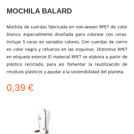
MOCHILA BALARD
Mochila de cuerdas fabricada en non-woven RPET de color
blanco, especialmente diseñada para colorear con ceras.
Incluye 5 ceras en variados colores. Con cuerdas de cierre
en color negro y refuerzo en las esquinas. Distintivo RPET
en etiqueta exterior.El material RPET se elabora a partir de
plástico reciclado, para así fomentar la reutilización de
residuos plásticos y ayudar a la sostenibilidad del planeta.
0,39
€