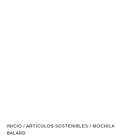
INICIO
/
ARTÍCULOS SOSTENIBLES
/ MOCHILA
BALARD