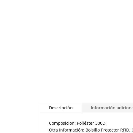
Descripción
Información adicion
Composición: Poliéster 300D
Otra Información: Bolsillo Protector RFID.