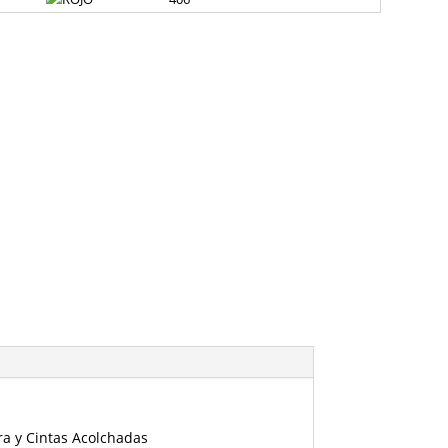
era y Cintas Acolchadas