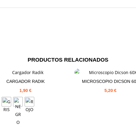
PRODUCTOS RELACIONADOS
CARGADOR RADIK
MICROSCOPIO DICSON 6
1,90
€
5,20
€