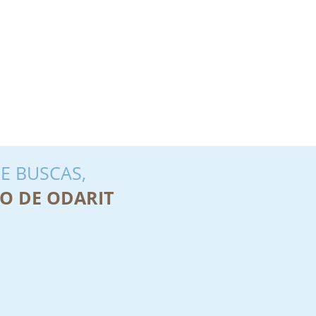
E BUSCAS,
O DE ODARIT