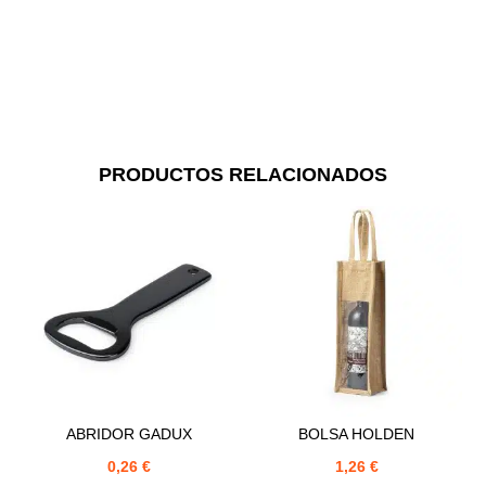
PRODUCTOS RELACIONADOS
ABRIDOR GADUX
BOLSA HOLDEN
0,26
€
1,26
€