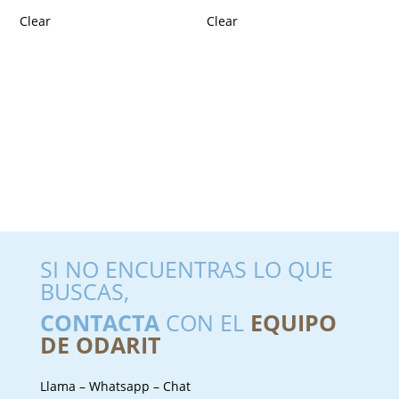
Clear
Clear
SI NO ENCUENTRAS LO QUE
BUSCAS,
CONTACTA
CON EL
EQUIPO
DE ODARIT
Llama – Whatsapp – Chat