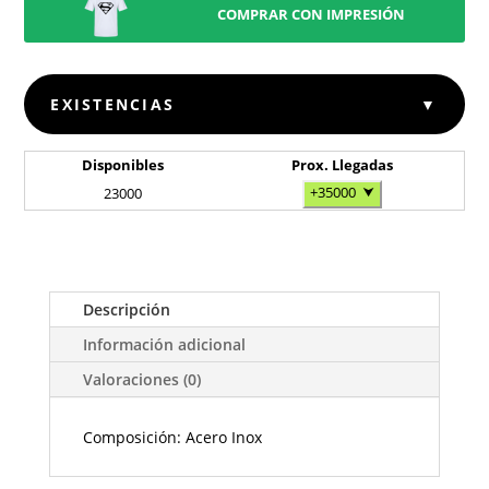
COMPRAR CON IMPRESIÓN
EXISTENCIAS
▼
Disponibles
Prox. Llegadas
+35000
⮟
23000
Descripción
Información adicional
Valoraciones (0)
Composición: Acero Inox