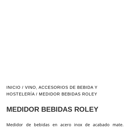
INICIO
/
VINO, ACCESORIOS DE BEBIDA Y
HOSTELERÍA
/ MEDIDOR BEBIDAS ROLEY
MEDIDOR BEBIDAS ROLEY
Medidor de bebidas en acero inox de acabado mate.